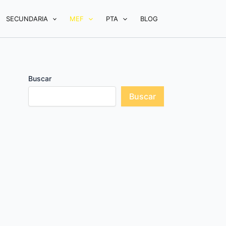
SECUNDARIA
MEF
PTA
BLOG
Buscar
Buscar