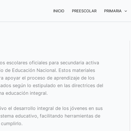
INICIO
PREESCOLAR
PRIMARIA
os escolares oficiales para secundaria activa
io de Educación Nacional. Estos materiales
a apoyar el proceso de aprendizaje de los
ados según lo estipulado en las directrices del
na educación integral.
vo el desarrollo integral de los jóvenes en sus
istema educativo, facilitando herramientas de
 cumplirlo.