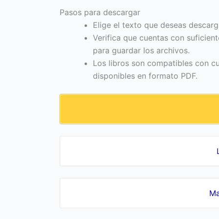
Pasos para descargar
Elige el texto que deseas descarg
Verifica que cuentas con suficien
para guardar los archivos.
Los libros son compatibles con cua
disponibles en formato PDF.
Ma