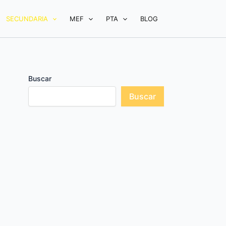
SECUNDARIA
MEF
PTA
BLOG
Buscar
Buscar