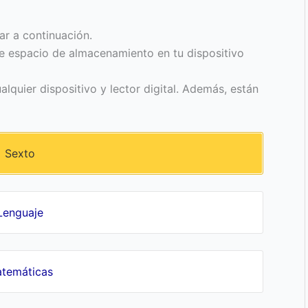
ar a continuación.
te espacio de almacenamiento en tu dispositivo
lquier dispositivo y lector digital. Además, están
Sexto
Lenguaje
temáticas