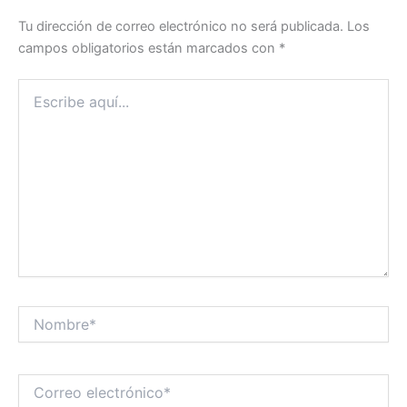
Tu dirección de correo electrónico no será publicada.
Los
campos obligatorios están marcados con
*
Escribe
aquí...
Nombre*
Correo
electrónico*