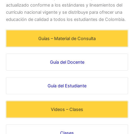
actualizado conforme a los estándares y lineamientos del
currículo nacional vigente y se distribuye para ofrecer una
educación de calidad a todos los estudiantes de Colombia.
Guías – Material de Consulta
Guía del Docente
Guía del Estudiante
Videos – Clases
Clases