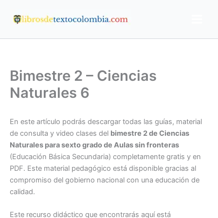
Ir
al
contenido
Bimestre 2 – Ciencias
Naturales 6
En este artículo podrás descargar todas las guías, material
de consulta y video clases del
bimestre 2 de Ciencias
Naturales para sexto grado de Aulas sin fronteras
(Educación Básica Secundaria) completamente gratis y en
PDF. Este material pedagógico está disponible gracias al
compromiso del gobierno nacional con una educación de
calidad.
Este recurso didáctico que encontrarás aquí está