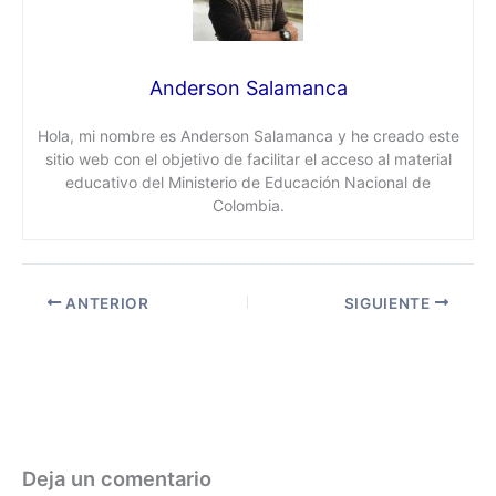
Anderson Salamanca
Hola, mi nombre es Anderson Salamanca y he creado este
sitio web con el objetivo de facilitar el acceso al material
educativo del Ministerio de Educación Nacional de
Colombia.
ANTERIOR
SIGUIENTE
Deja un comentario