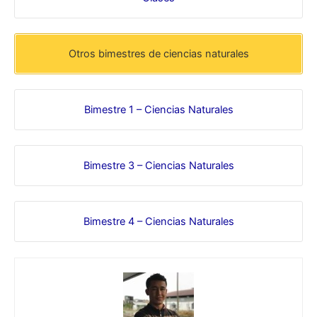
Otros bimestres de ciencias naturales
Bimestre 1 – Ciencias Naturales
Bimestre 3 – Ciencias Naturales
Bimestre 4 – Ciencias Naturales