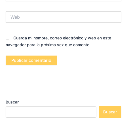
Web
Guarda mi nombre, correo electrónico y web en este
navegador para la próxima vez que comente.
Buscar
Buscar