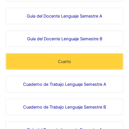
Guía del Docente Lenguaje Semestre A
Guía del Docente Lenguaje Semestre B
Cuarto
Cuaderno de Trabajo Lenguaje Semestre A
Cuaderno de Trabajo Lenguaje Semestre B