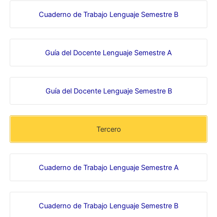
Cuaderno de Trabajo Lenguaje Semestre B
Guía del Docente Lenguaje Semestre A
Guía del Docente Lenguaje Semestre B
Tercero
Cuaderno de Trabajo Lenguaje Semestre A
Cuaderno de Trabajo Lenguaje Semestre B