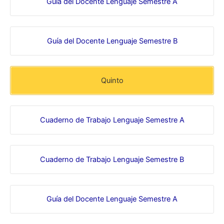
Guía del Docente Lenguaje Semestre A
Guía del Docente Lenguaje Semestre B
Quinto
Cuaderno de Trabajo Lenguaje Semestre A
Cuaderno de Trabajo Lenguaje Semestre B
Guía del Docente Lenguaje Semestre A