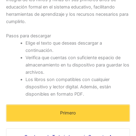
educación formal en el sistema educativo, facilitando
herramientas de aprendizaje y los recursos necesarios para
cumplirlo.
Pasos para descargar
Elige el texto que deseas descargar a
continuación.
Verifica que cuentas con suficiente espacio de
almacenamiento en tu dispositivo para guardar los
archivos.
Los libros son compatibles con cualquier
dispositivo y lector digital. Además, están
disponibles en formato PDF.
Primero