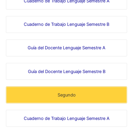
Cuaderno de Trabajo Lenguaje Semestre A
Cuaderno de Trabajo Lenguaje Semestre B
Guía del Docente Lenguaje Semestre A
Guía del Docente Lenguaje Semestre B
Segundo
Cuaderno de Trabajo Lenguaje Semestre A