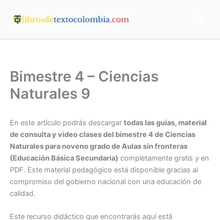
Ir
al
contenido
Bimestre 4 – Ciencias
Naturales 9
En este artículo podrás descargar
todas las guías, material
de consulta y video clases del bimestre 4 de
Ciencias
Naturales para noveno grado de Aulas sin fronteras
(Educación Básica Secundaria)
completamente gratis y en
PDF. Este material pedagógico está disponible gracias al
compromiso del gobierno nacional con una educación de
calidad.
Este recurso didáctico que encontrarás aquí está