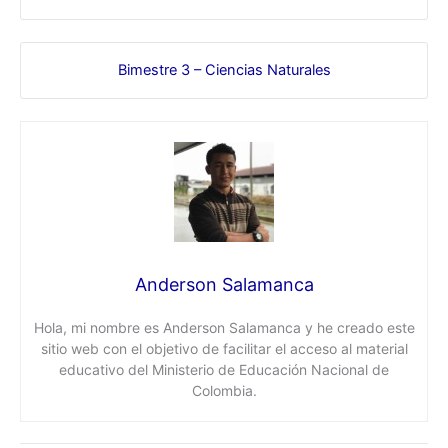
Bimestre 3 – Ciencias Naturales
Anderson Salamanca
Hola, mi nombre es Anderson Salamanca y he creado este
sitio web con el objetivo de facilitar el acceso al material
educativo del Ministerio de Educación Nacional de
Colombia.