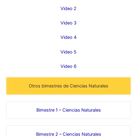
Video 2
Video 3
Video 4
Video 5
Video 6
Otros bimestres de Ciencias Naturales
Bimestre 1 – Ciencias Naturales
Bimestre 2 – Ciencias Naturales