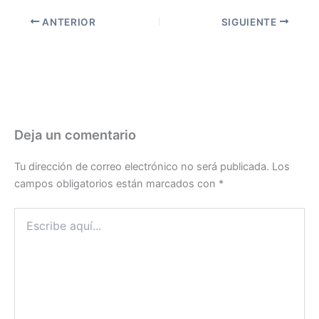
ANTERIOR
SIGUIENTE
Deja un comentario
Tu dirección de correo electrónico no será publicada.
Los
campos obligatorios están marcados con
*
Escribe
aquí...