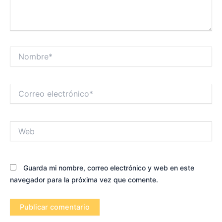
Nombre*
Correo
electrónico*
Web
Guarda mi nombre, correo electrónico y web en este
navegador para la próxima vez que comente.