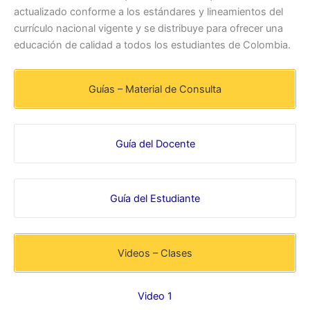
actualizado conforme a los estándares y lineamientos del
currículo nacional vigente y se distribuye para ofrecer una
educación de calidad a todos los estudiantes de Colombia.
Guías – Material de Consulta
Guía del Docente
Guía del Estudiante
Videos – Clases
Video 1