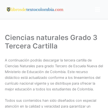
Ir
al
contenido
Ciencias naturales Grado 3
Tercera Cartilla
A continuación podrás descargar la tercera cartilla de
Ciencias Naturales para grado Tercero de Escuela Nueva del
Ministerio de Educación de Colombia. Este recurso
didáctico está actualizado conforme a los lineamientos del
currículo nacional vigente y se distribuye para ofrecer la
mejor educación a todos los estudiantes de Colombia.
Todos sus contenidos han sido diseñados con especial
atención en la calidad y veracidad para garantizar un