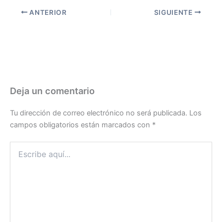
ANTERIOR
SIGUIENTE
Deja un comentario
Tu dirección de correo electrónico no será publicada.
Los
campos obligatorios están marcados con
*
Escribe
aquí...