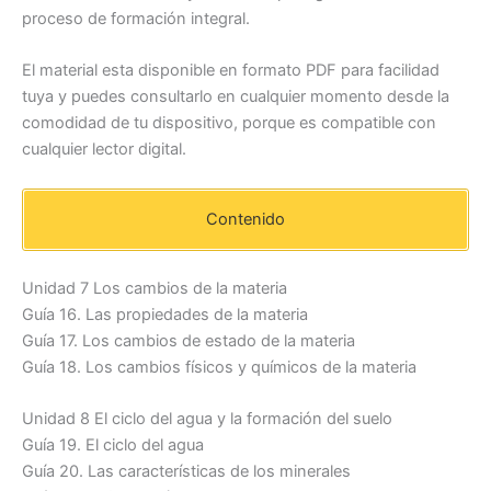
proceso de formación integral.
El material esta disponible en formato PDF para facilidad
tuya y puedes consultarlo en cualquier momento desde la
comodidad de tu dispositivo, porque es compatible con
cualquier lector digital.
Contenido
Unidad 7 Los cambios de la materia
Guía 16. Las propiedades de la materia
Guía 17. Los cambios de estado de la materia
Guía 18. Los cambios físicos y químicos de la materia
Unidad 8 El ciclo del agua y la formación del suelo
Guía 19. El ciclo del agua
Guía 20. Las características de los minerales