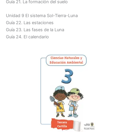
Guía 21. La formación del suelo
Unidad 9 El sistema Sol-Tierra-Luna
Guía 22. Las estaciones
Guía 23. Las fases de la Luna
Guía 24. El calendario