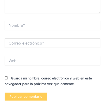
Nombre*
Correo
electrónico*
Web
Guarda mi nombre, correo electrónico y web en este
navegador para la próxima vez que comente.