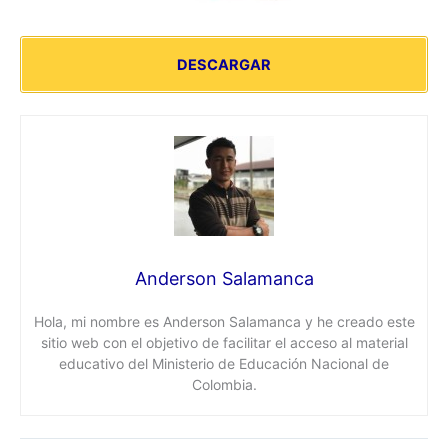
DESCARGAR
Anderson Salamanca
Hola, mi nombre es Anderson Salamanca y he creado este
sitio web con el objetivo de facilitar el acceso al material
educativo del Ministerio de Educación Nacional de
Colombia.