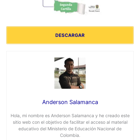
DESCARGAR
Anderson Salamanca
Hola, mi nombre es Anderson Salamanca y he creado este
sitio web con el objetivo de facilitar el acceso al material
educativo del Ministerio de Educación Nacional de
Colombia.