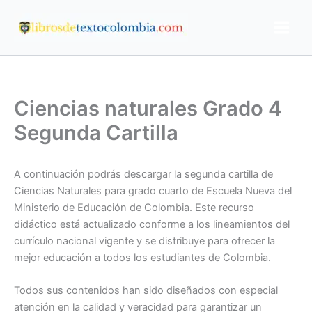
Ir
al
contenido
Ciencias naturales Grado 4
Segunda Cartilla
A continuación podrás descargar la segunda cartilla de
Ciencias Naturales para grado cuarto de Escuela Nueva del
Ministerio de Educación de Colombia. Este recurso
didáctico está actualizado conforme a los lineamientos del
currículo nacional vigente y se distribuye para ofrecer la
mejor educación a todos los estudiantes de Colombia.
Todos sus contenidos han sido diseñados con especial
atención en la calidad y veracidad para garantizar un