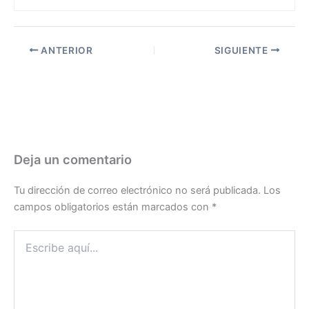
ANTERIOR
SIGUIENTE
Deja un comentario
Tu dirección de correo electrónico no será publicada.
Los
campos obligatorios están marcados con
*
Escribe
aquí...