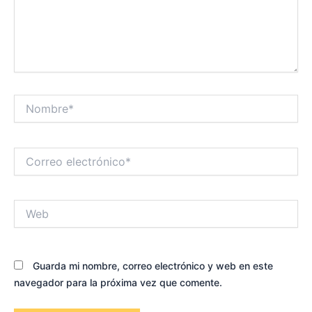
Nombre*
Correo
electrónico*
Web
Guarda mi nombre, correo electrónico y web en este
navegador para la próxima vez que comente.