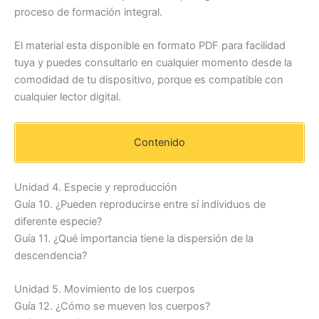
proceso de formación integral.
El material esta disponible en formato PDF para facilidad
tuya y puedes consultarlo en cualquier momento desde la
comodidad de tu dispositivo, porque es compatible con
cualquier lector digital.
Contenido
Unidad 4. Especie y reproducción
Guía 10. ¿Pueden reproducirse entre sí individuos de
diferente especie?
Guía 11. ¿Qué importancia tiene la dispersión de la
descendencia?
Unidad 5. Movimiento de los cuerpos
Guía 12. ¿Cómo se mueven los cuerpos?