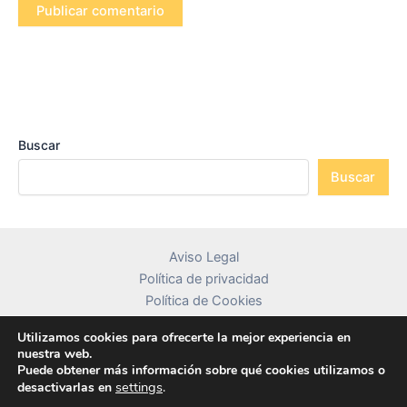
Buscar
Buscar
Aviso Legal
Política de privacidad
Política de Cookies
Contacto
Utilizamos cookies para ofrecerte la mejor experiencia en
nuestra web.
Puede obtener más información sobre qué cookies utilizamos o
settings
.
desactivarlas en
Copyright © 2026 librosdetextocolombia.com