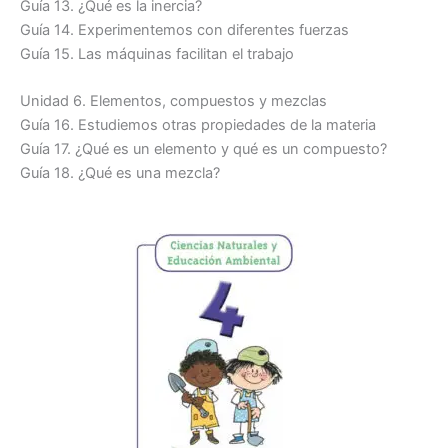
Guía 13. ¿Qué es la inercia?
Guía 14. Experimentemos con diferentes fuerzas
Guía 15. Las máquinas facilitan el trabajo
Unidad 6. Elementos, compuestos y mezclas
Guía 16. Estudiemos otras propiedades de la materia
Guía 17. ¿Qué es un elemento y qué es un compuesto?
Guía 18. ¿Qué es una mezcla?