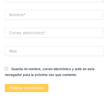
Nombre*
Correo
electrónico*
Web
Guarda mi nombre, correo electrónico y web en este
navegador para la próxima vez que comente.