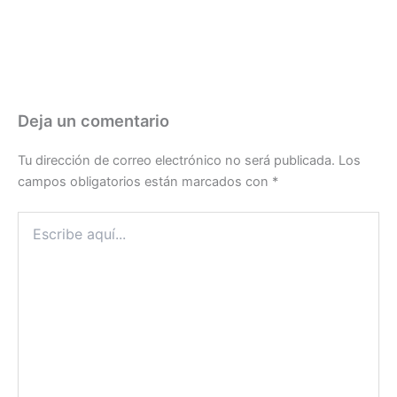
Deja un comentario
Tu dirección de correo electrónico no será publicada.
Los
campos obligatorios están marcados con
*
Escribe
aquí...