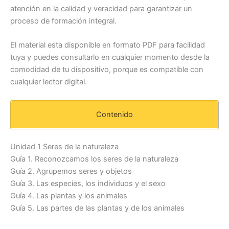
atención en la calidad y veracidad para garantizar un
proceso de formación integral.
El material esta disponible en formato PDF para facilidad
tuya y puedes consultarlo en cualquier momento desde la
comodidad de tu dispositivo, porque es compatible con
cualquier lector digital.
Contenido
Unidad 1 Seres de la naturaleza
Guía 1. Reconozcamos los seres de la naturaleza
Guía 2. Agrupemos seres y objetos
Guía 3. Las especies, los individuos y el sexo
Guía 4. Las plantas y los animales
Guía 5. Las partes de las plantas y de los animales