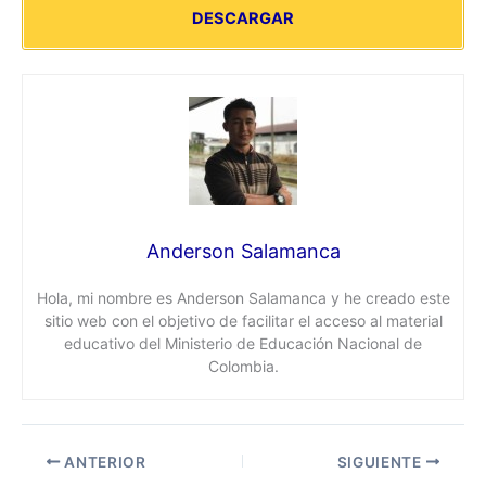
DESCARGAR
Anderson Salamanca
Hola, mi nombre es Anderson Salamanca y he creado este
sitio web con el objetivo de facilitar el acceso al material
educativo del Ministerio de Educación Nacional de
Colombia.
ANTERIOR
SIGUIENTE