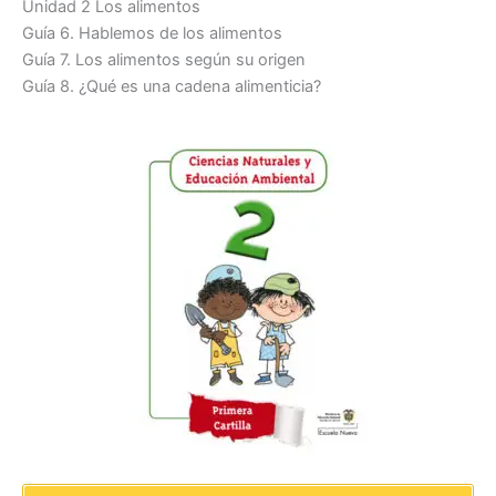
Unidad 2 Los alimentos
Guía 6. Hablemos de los alimentos
Guía 7. Los alimentos según su origen
Guía 8. ¿Qué es una cadena alimenticia?