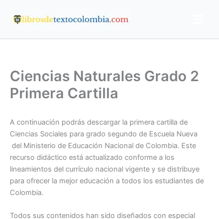
Ir
al
contenido
Ciencias Naturales Grado 2
Primera Cartilla
A continuación podrás descargar la primera cartilla de
Ciencias Sociales para grado segundo de Escuela Nueva
del Ministerio de Educación Nacional de Colombia. Este
recurso didáctico está actualizado conforme a los
lineamientos del currículo nacional vigente y se distribuye
para ofrecer la mejor educación a todos los estudiantes de
Colombia.
Todos sus contenidos han sido diseñados con especial