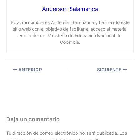
Anderson Salamanca
Hola, mi nombre es Anderson Salamanca y he creado este
sitio web con el objetivo de facilitar el acceso al material
educativo del Ministerio de Educación Nacional de
Colombia.
ANTERIOR
SIGUIENTE
Deja un comentario
Tu dirección de correo electrónico no será publicada.
Los