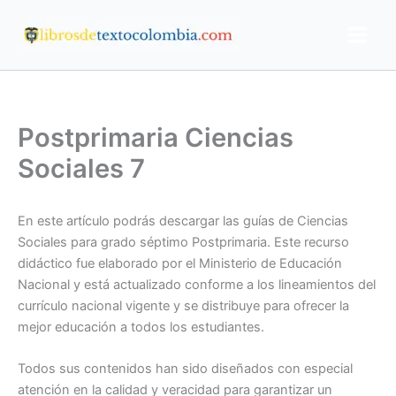
Ir
al
contenido
Postprimaria Ciencias
Sociales 7
En este artículo podrás descargar las guías de Ciencias
Sociales para grado séptimo Postprimaria. Este recurso
didáctico fue elaborado por el Ministerio de Educación
Nacional y está actualizado conforme a los lineamientos del
currículo nacional vigente y se distribuye para ofrecer la
mejor educación a todos los estudiantes.
Todos sus contenidos han sido diseñados con especial
atención en la calidad y veracidad para garantizar un