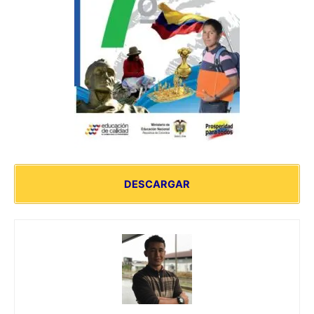
DESCARGAR