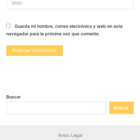
Guarda mi nombre, correo electrónico y web en este
navegador para la próxima vez que comente.
Buscar
Buscar
Aviso Legal