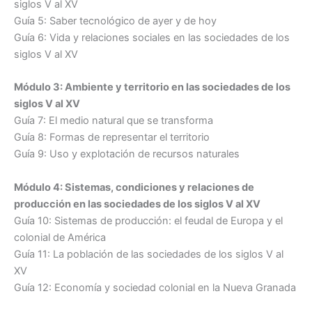
siglos V al XV
Guía 5: Saber tecnológico de ayer y de hoy
Guía 6: Vida y relaciones sociales en las sociedades de los
siglos V al XV
Módulo 3: Ambiente y territorio en las sociedades de los
siglos V al XV
Guía 7: El medio natural que se transforma
Guía 8: Formas de representar el territorio
Guía 9: Uso y explotación de recursos naturales
Módulo 4: Sistemas, condiciones y relaciones de
producción en las sociedades de los siglos V al XV
Guía 10: Sistemas de producción: el feudal de Europa y el
colonial de América
Guía 11: La población de las sociedades de los siglos V al
XV
Guía 12: Economía y sociedad colonial en la Nueva Granada