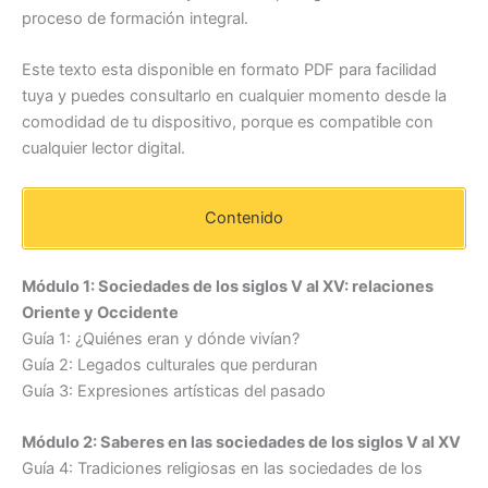
proceso de formación integral.
Este texto esta disponible en formato PDF para facilidad
tuya y puedes consultarlo en cualquier momento desde la
comodidad de tu dispositivo, porque es compatible con
cualquier lector digital.
Contenido
Módulo 1: Sociedades de los siglos V al XV: relaciones
Oriente y Occidente
Guía 1: ¿Quiénes eran y dónde vivían?
Guía 2: Legados culturales que perduran
Guía 3: Expresiones artísticas del pasado
Módulo 2: Saberes en las sociedades de los siglos V al XV
Guía 4: Tradiciones religiosas en las sociedades de los