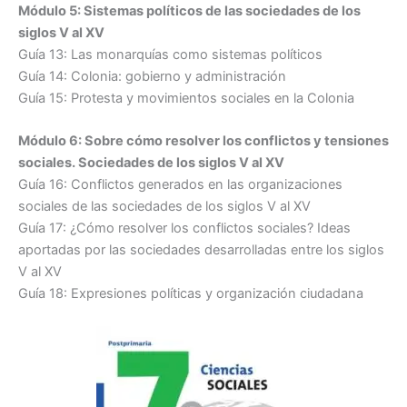
Módulo 5: Sistemas políticos de las sociedades de los
siglos V al XV
Guía 13: Las monarquías como sistemas políticos
Guía 14: Colonia: gobierno y administración
Guía 15: Protesta y movimientos sociales en la Colonia
Módulo 6: Sobre cómo resolver los conflictos y tensiones
sociales. Sociedades de los siglos V al XV
Guía 16: Conflictos generados en las organizaciones
sociales de las sociedades de los siglos V al XV
Guía 17: ¿Cómo resolver los conflictos sociales? Ideas
aportadas por las sociedades desarrolladas entre los siglos
V al XV
Guía 18: Expresiones políticas y organización ciudadana