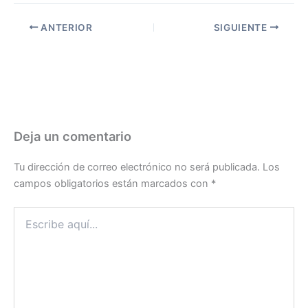
ANTERIOR
SIGUIENTE
Deja un comentario
Tu dirección de correo electrónico no será publicada.
Los
campos obligatorios están marcados con
*
Escribe
aquí...