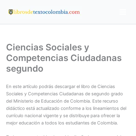
Ir
al
contenido
Ciencias Sociales y
Competencias Ciudadanas
segundo
En este artículo podrás descargar el libro de Ciencias
Sociales y Competencias Ciudadanas de segundo grado
del Ministerio de Educación de Colombia. Este recurso
didáctico está actualizado conforme a los lineamientos del
currículo nacional vigente y se distribuye para ofrecer la
mejor educación a todos los estudiantes de Colombia.