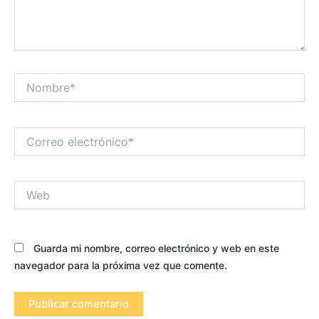
Nombre*
Correo
electrónico*
Web
Guarda mi nombre, correo electrónico y web en este
navegador para la próxima vez que comente.