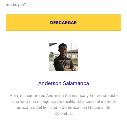
municipio?
DESCARGAR
Anderson Salamanca
Hola, mi nombre es Anderson Salamanca y he creado este
sitio web con el objetivo de facilitar el acceso al material
educativo del Ministerio de Educación Nacional de
Colombia.