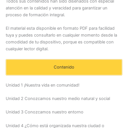
Todos sus contenidos han sido diseñados con especial
atención en la calidad y veracidad para garantizar un
proceso de formación integral.
El material esta disponible en formato PDF para facilidad
tuya y puedes consultarlo en cualquier momento desde la
comodidad de tu dispositivo, porque es compatible con
cualquier lector digital.
Contenido
Unidad 1 ¡Nuestra vida en comunidad!
Unidad 2 Conozcamos nuestro medio natural y social
Unidad 3 Conozcamos nuestro entorno
Unidad 4 ¿Cómo está organizada nuestra ciudad o