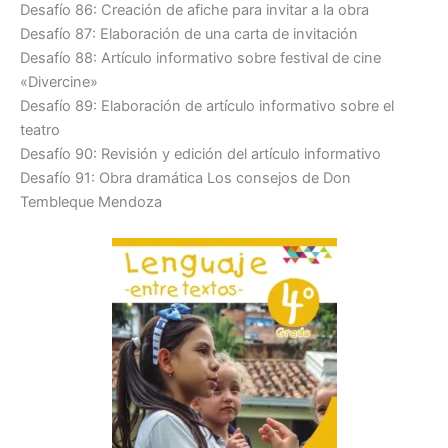
Desafío 86: Creación de afiche para invitar a la obra
Desafío 87: Elaboración de una carta de invitación
Desafío 88: Artículo informativo sobre festival de cine
«Divercine»
Desafío 89: Elaboración de artículo informativo sobre el
teatro
Desafío 90: Revisión y edición del artículo informativo
Desafío 91: Obra dramática Los consejos de Don
Tembleque Mendoza