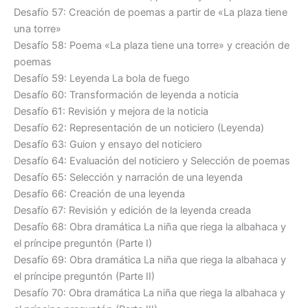
Desafío 57: Creación de poemas a partir de «La plaza tiene
una torre»
Desafío 58: Poema «La plaza tiene una torre» y creación de
poemas
Desafío 59: Leyenda La bola de fuego
Desafío 60: Transformación de leyenda a noticia
Desafío 61: Revisión y mejora de la noticia
Desafío 62: Representación de un noticiero (Leyenda)
Desafío 63: Guion y ensayo del noticiero
Desafío 64: Evaluación del noticiero y Selección de poemas
Desafío 65: Selección y narración de una leyenda
Desafío 66: Creación de una leyenda
Desafío 67: Revisión y edición de la leyenda creada
Desafío 68: Obra dramática La niña que riega la albahaca y
el príncipe preguntón (Parte I)
Desafío 69: Obra dramática La niña que riega la albahaca y
el príncipe preguntón (Parte II)
Desafío 70: Obra dramática La niña que riega la albahaca y