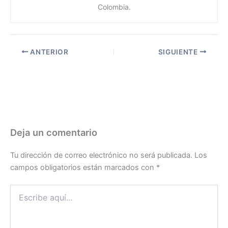
Colombia.
ANTERIOR
SIGUIENTE
Deja un comentario
Tu dirección de correo electrónico no será publicada.
Los
campos obligatorios están marcados con
*
Escribe
aquí...