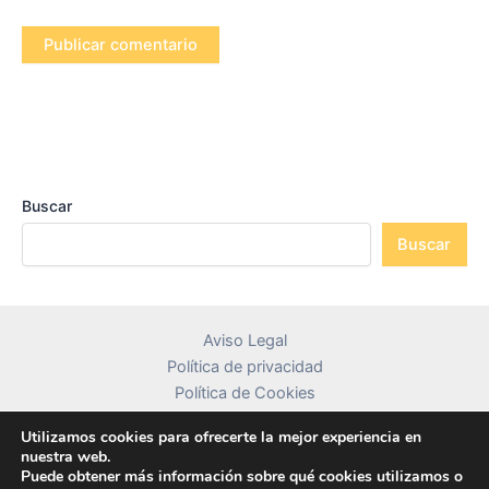
Buscar
Buscar
Aviso Legal
Política de privacidad
Política de Cookies
Contacto
Utilizamos cookies para ofrecerte la mejor experiencia en
nuestra web.
Puede obtener más información sobre qué cookies utilizamos o