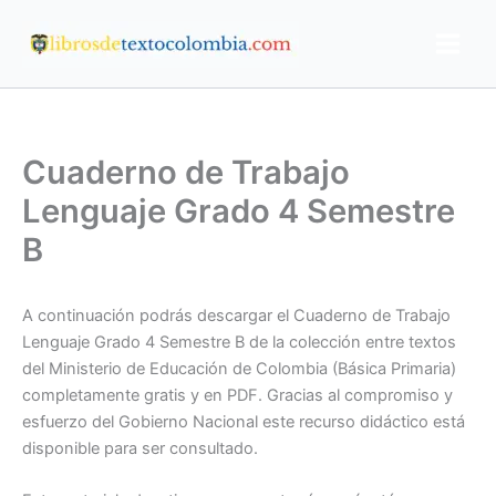
Ir
al
contenido
Cuaderno de Trabajo
Lenguaje Grado 4 Semestre
B
A continuación podrás descargar el Cuaderno de Trabajo
Lenguaje Grado 4 Semestre B de la colección entre textos
del Ministerio de Educación de Colombia (Básica Primaria)
completamente gratis y en PDF. Gracias al compromiso y
esfuerzo del Gobierno Nacional este recurso didáctico está
disponible para ser consultado.