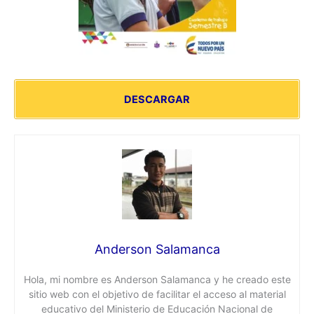
DESCARGAR
Anderson Salamanca
Hola, mi nombre es Anderson Salamanca y he creado este
sitio web con el objetivo de facilitar el acceso al material
educativo del Ministerio de Educación Nacional de