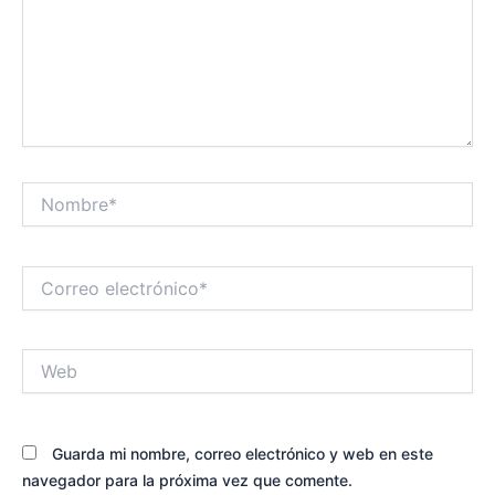
Nombre*
Correo
electrónico*
Web
Guarda mi nombre, correo electrónico y web en este
navegador para la próxima vez que comente.