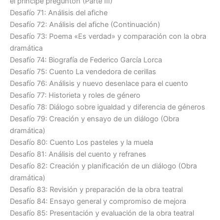
el príncipe preguntón (Parte III)
Desafío 71: Análisis del afiche
Desafío 72: Análisis del afiche (Continuación)
Desafío 73: Poema «Es verdad» y comparación con la obra
dramática
Desafío 74: Biografía de Federico García Lorca
Desafío 75: Cuento La vendedora de cerillas
Desafío 76: Análisis y nuevo desenlace para el cuento
Desafío 77: Historieta y roles de género
Desafío 78: Diálogo sobre igualdad y diferencia de géneros
Desafío 79: Creación y ensayo de un diálogo (Obra
dramática)
Desafío 80: Cuento Los pasteles y la muela
Desafío 81: Análisis del cuento y refranes
Desafío 82: Creación y planificación de un diálogo (Obra
dramática)
Desafío 83: Revisión y preparación de la obra teatral
Desafío 84: Ensayo general y compromiso de mejora
Desafío 85: Presentación y evaluación de la obra teatral