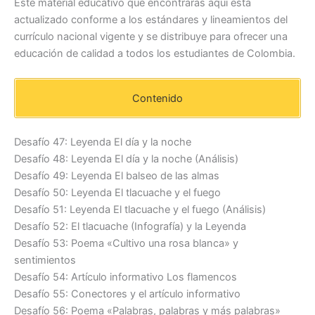
Este material educativo que encontrarás aquí está
actualizado conforme a los estándares y lineamientos del
currículo nacional vigente y se distribuye para ofrecer una
educación de calidad a todos los estudiantes de Colombia.
Contenido
Desafío 47: Leyenda El día y la noche
Desafío 48: Leyenda El día y la noche (Análisis)
Desafío 49: Leyenda El balseo de las almas
Desafío 50: Leyenda El tlacuache y el fuego
Desafío 51: Leyenda El tlacuache y el fuego (Análisis)
Desafío 52: El tlacuache (Infografía) y la Leyenda
Desafío 53: Poema «Cultivo una rosa blanca» y
sentimientos
Desafío 54: Artículo informativo Los flamencos
Desafío 55: Conectores y el artículo informativo
Desafío 56: Poema «Palabras, palabras y más palabras»