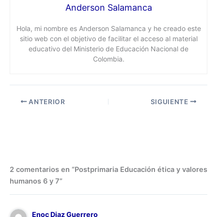
Anderson Salamanca
Hola, mi nombre es Anderson Salamanca y he creado este
sitio web con el objetivo de facilitar el acceso al material
educativo del Ministerio de Educación Nacional de
Colombia.
ANTERIOR
SIGUIENTE
2 comentarios en “Postprimaria Educación ética y valores
humanos 6 y 7”
Enoc Diaz Guerrero