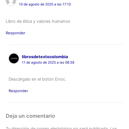
10 de agosto de 2025 a las 17:10
Libro de ética y valores humanos
Responder
librosdetextocolombia
11 de agosto de 2025 a las 08:38
Descárgalo en el botón Enoc.
Responder
Deja un comentario
Tu dirección de correo electrónico no será publicada.
Los