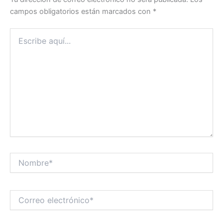
campos obligatorios están marcados con
*
Escribe
aquí...
Nombre*
Correo
electrónico*