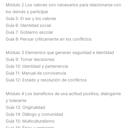
Módulo 2 Los valores son necesarios para relacionarse con
los demás y participar
Guía 5: El ser y los valores
Guía 6: Identidad social
Guía 7: Gobierno escolar
Guía 8: Pensar críticamente en los conflictos
Módulo 3 Elementos que generan seguridad e identidad
Guía 9: Tomar decisiones
Guía 10: Identidad y pertenencia
Guía 11: Manual de convivencia
Guía 12: Estado y resolución de conflictos
Módulo 4 Los beneficios de una actitud positiva, dialogante
y tolerante
Guía 13: Originalidad
Guía 14: Diálogo y comunidad
Guía 15: Multiculturalismo
Guía 16: Ética y ambiente