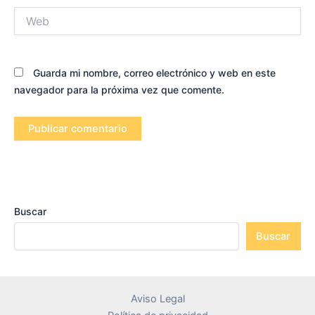
Web
Guarda mi nombre, correo electrónico y web en este
navegador para la próxima vez que comente.
Buscar
Buscar
Aviso Legal