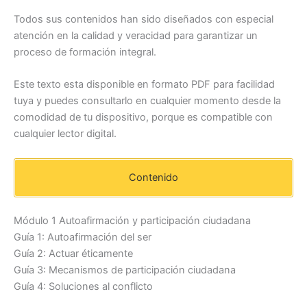
Todos sus contenidos han sido diseñados con especial
atención en la calidad y veracidad para garantizar un
proceso de formación integral.
Este texto esta disponible en formato PDF para facilidad
tuya y puedes consultarlo en cualquier momento desde la
comodidad de tu dispositivo, porque es compatible con
cualquier lector digital.
Contenido
Módulo 1 Autoafirmación y participación ciudadana
Guía 1: Autoafirmación del ser
Guía 2: Actuar éticamente
Guía 3: Mecanismos de participación ciudadana
Guía 4: Soluciones al conflicto