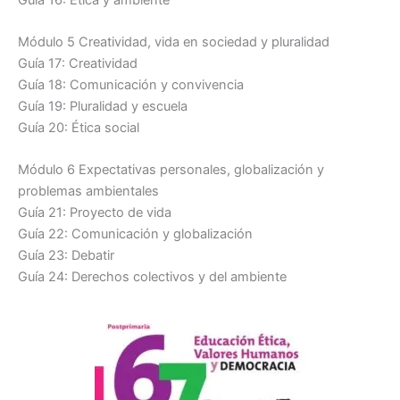
Módulo 5 Creatividad, vida en sociedad y pluralidad
Guía 17: Creatividad
Guía 18: Comunicación y convivencia
Guía 19: Pluralidad y escuela
Guía 20: Ética social
Módulo 6 Expectativas personales, globalización y
problemas ambientales
Guía 21: Proyecto de vida
Guía 22: Comunicación y globalización
Guía 23: Debatir
Guía 24: Derechos colectivos y del ambiente