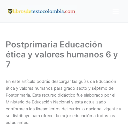
Ir
al
contenido
Postprimaria Educación
ética y valores humanos 6 y
7
En este artículo podrás descargar las guías de Educación
ética y valores humanos para grado sexto y séptimo de
Postprimaria. Este recurso didáctico fue elaborado por el
Ministerio de Educación Nacional y está actualizado
conforme a los lineamientos del currículo nacional vigente y
se distribuye para ofrecer la mejor educación a todos los
estudiantes.