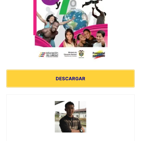
DESCARGAR