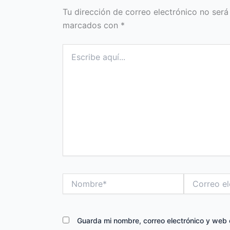
Tu dirección de correo electrónico no será
marcados con
*
Escribe
aquí...
Nombre*
Correo
electrónico*
Guarda mi nombre, correo electrónico y web