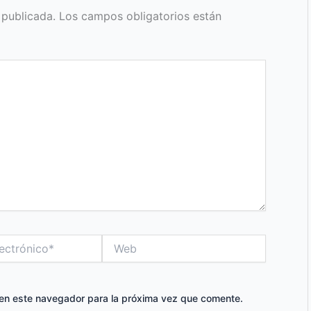
 publicada.
Los campos obligatorios están
Web
 en este navegador para la próxima vez que comente.