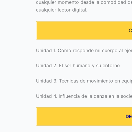
cualquier momento desde la comodidad de 
cualquier lector digital.
C
Unidad 1. Cómo responde mi cuerpo al ejer
Unidad 2. El ser humano y su entorno
Unidad 3. Técnicas de movimiento en equi
Unidad 4. Influencia de la danza en la soc
D