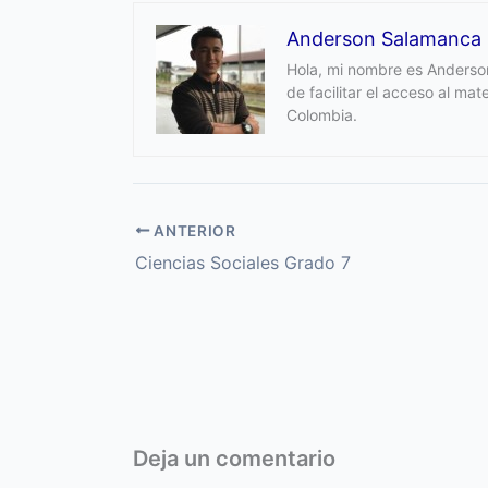
Anderson Salamanca
Hola, mi nombre es Anderson
de facilitar el acceso al ma
Colombia.
ANTERIOR
Ciencias Sociales Grado 7
Deja un comentario