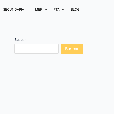
SECUNDARIA
MEF
PTA
BLOG
Buscar
Buscar