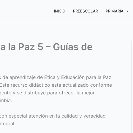
INICIO
PREESCOLAR
PRIMARIA
a la Paz 5 – Guías de
s de aprendizaje de Ética y Educación para la Paz
Este recurso didáctico está actualizado conforme
igente y se distribuye para ofrecer la mejor
ombia.
on especial atención en la calidad y veracidad
tegral.