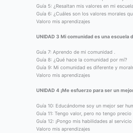
Guía 5: ¿Resaltan mis valores en mi escuel
Guía 6: ¿Cuáles son los valores morales qu
Valoro mis aprendizajes
UNIDAD 3 Mi comunidad es una escuela d
Guía 7: Aprendo de mi comunidad .
Guía 8: ¿Qué hace la comunidad por mí?
Guía 9: Mi comunidad es diferente y moral
Valoro mis aprendizajes
UNIDAD 4 ¡Me esfuerzo para ser un mejo
Guía 10: Educándome soy un mejor ser hu
Guía 11: Tengo valor, pero no tengo precio
Guía 12: ¡Pongo mis habilidades al servicio
Valoro mis aprendizajes