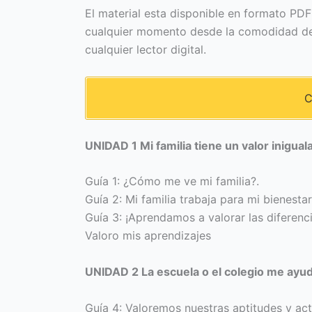
El material esta disponible en formato PDF
cualquier momento desde la comodidad de 
cualquier lector digital.
C
UNIDAD 1 Mi familia tiene un valor inigual
Guía 1: ¿Cómo me ve mi familia?.
Guía 2: Mi familia trabaja para mi bienestar
Guía 3: ¡Aprendamos a valorar las diferenci
Valoro mis aprendizajes
UNIDAD 2 La escuela o el colegio me ayud
Guía 4: Valoremos nuestras aptitudes y act