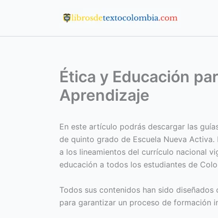
Ir
al
contenido
Ética y Educación par
Aprendizaje
En este artículo podrás descargar las guía
de quinto grado de Escuela Nueva Activa. 
a los lineamientos del currículo nacional v
educación a todos los estudiantes de Col
Todos sus contenidos han sido diseñados c
para garantizar un proceso de formación in