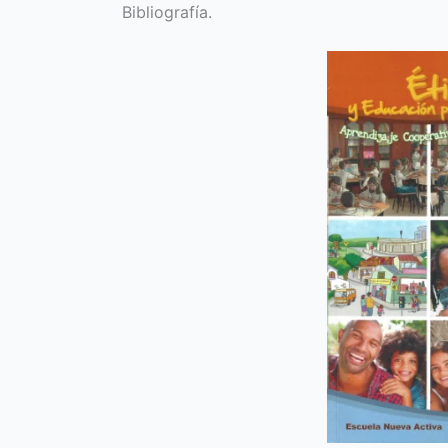
Bibliografía.