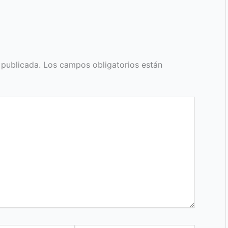
 publicada.
Los campos obligatorios están