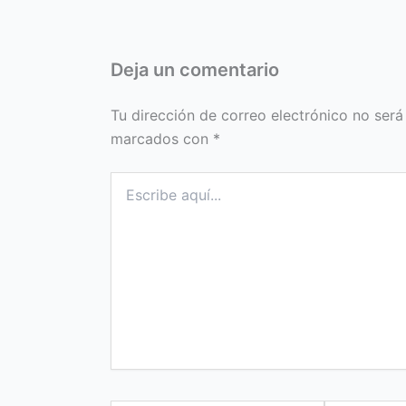
Deja un comentario
Tu dirección de correo electrónico no será
marcados con
*
Escribe
aquí...