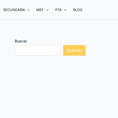
SECUNDARIA
MEF
PTA
BLOG
Buscar
Buscar