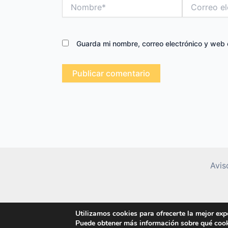
Nombre*
Correo
electrónico*
Guarda mi nombre, correo electrónico y web
Avis
Utilizamos cookies para ofrecerte la mejor exp
Puede obtener más información sobre qué cook