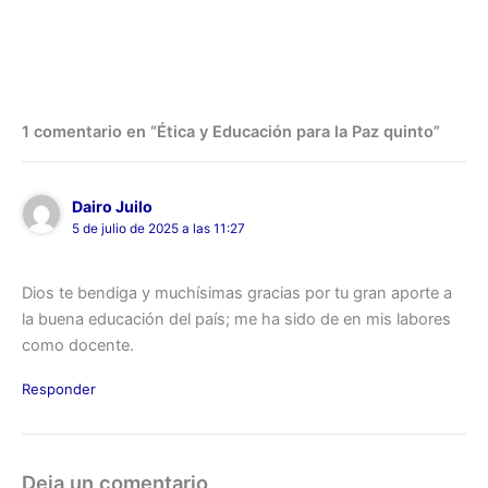
1 comentario en “Ética y Educación para la Paz quinto”
Dairo Juilo
5 de julio de 2025 a las 11:27
Dios te bendiga y muchísimas gracias por tu gran aporte a
la buena educación del país; me ha sido de en mis labores
como docente.
Responder
Deja un comentario