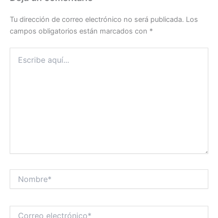
Tu dirección de correo electrónico no será publicada.
Los
campos obligatorios están marcados con
*
Escribe
aquí...
Nombre*
Correo