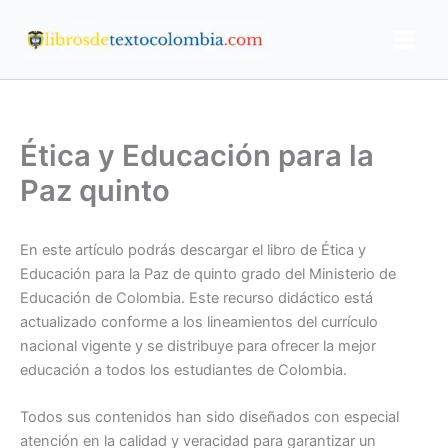
Ir
al
contenido
Ética y Educación para la
Paz quinto
En este artículo podrás descargar el libro de Ética y
Educación para la Paz de quinto grado del Ministerio de
Educación de Colombia. Este recurso didáctico está
actualizado conforme a los lineamientos del currículo
nacional vigente y se distribuye para ofrecer la mejor
educación a todos los estudiantes de Colombia.
Todos sus contenidos han sido diseñados con especial
atención en la calidad y veracidad para garantizar un