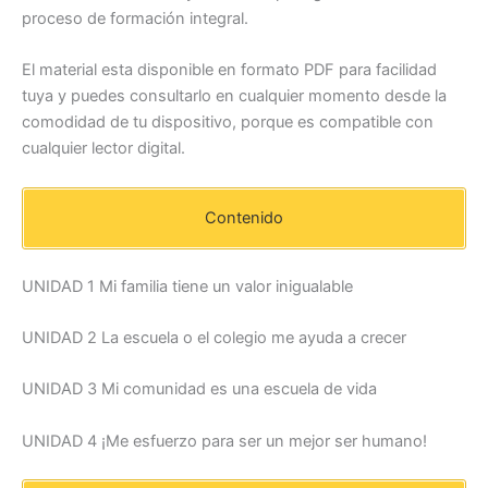
proceso de formación integral.
El material esta disponible en formato PDF para facilidad
tuya y puedes consultarlo en cualquier momento desde la
comodidad de tu dispositivo, porque es compatible con
cualquier lector digital.
Contenido
UNIDAD 1 Mi familia tiene un valor inigualable
UNIDAD 2 La escuela o el colegio me ayuda a crecer
UNIDAD 3 Mi comunidad es una escuela de vida
UNIDAD 4 ¡Me esfuerzo para ser un mejor ser humano!