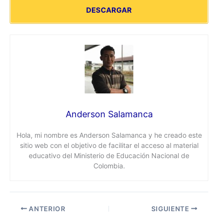
DESCARGAR
Anderson Salamanca
Hola, mi nombre es Anderson Salamanca y he creado este
sitio web con el objetivo de facilitar el acceso al material
educativo del Ministerio de Educación Nacional de
Colombia.
ANTERIOR
SIGUIENTE