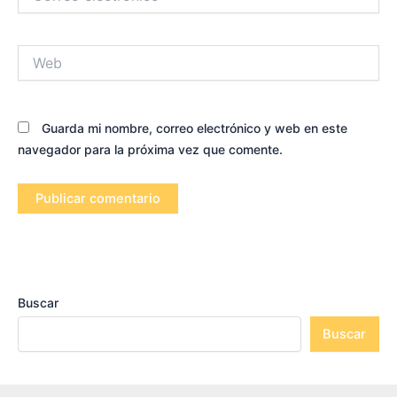
electrónico*
Web
Guarda mi nombre, correo electrónico y web en este
navegador para la próxima vez que comente.
Buscar
Buscar