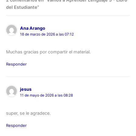
del Estudiante”
Ana Arango
18 de marzo de 2026 a las 07:12
Muchas gracias por compartir el material.
Responder
jesus
11 de mayo de 2026 a las 08:28
super, se le agradece.
Responder