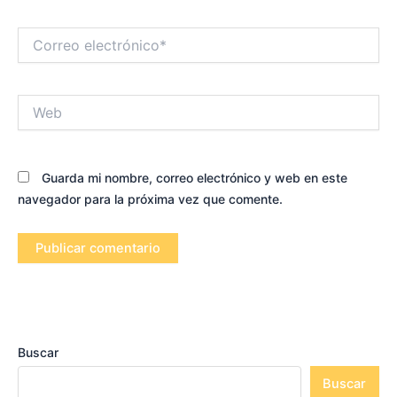
Correo
electrónico*
Web
Guarda mi nombre, correo electrónico y web en este
navegador para la próxima vez que comente.
Buscar
Buscar