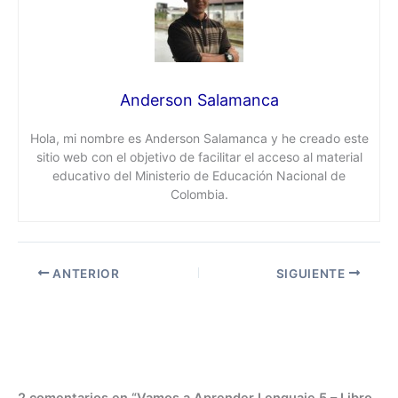
Anderson Salamanca
Hola, mi nombre es Anderson Salamanca y he creado este
sitio web con el objetivo de facilitar el acceso al material
educativo del Ministerio de Educación Nacional de
Colombia.
ANTERIOR
SIGUIENTE
2 comentarios en “Vamos a Aprender Lenguaje 5 – Libro