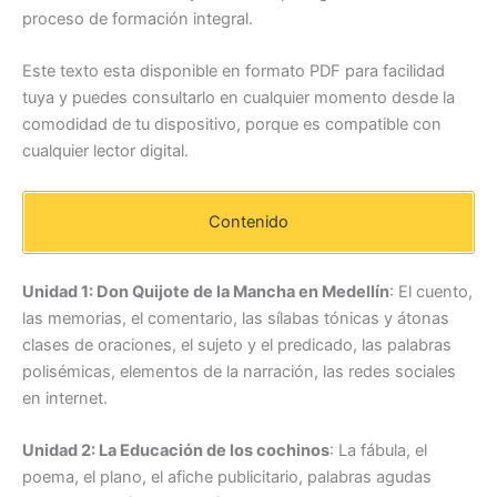
proceso de formación integral.
Este texto esta disponible en formato PDF para facilidad
tuya y puedes consultarlo en cualquier momento desde la
comodidad de tu dispositivo, porque es compatible con
cualquier lector digital.
Contenido
Unidad 1: Don Quijote de la Mancha en Medellín
: El cuento,
las memorias, el comentario, las sílabas tónicas y átonas
clases de oraciones, el sujeto y el predicado, las palabras
polisémicas, elementos de la narración, las redes sociales
en internet.
Unidad 2: La Educación de los cochinos
: La fábula, el
poema, el plano, el afiche publicitario, palabras agudas