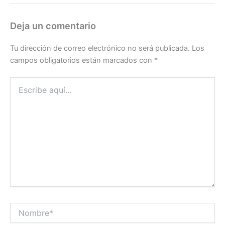
Deja un comentario
Tu dirección de correo electrónico no será publicada.
Los
campos obligatorios están marcados con
*
Escribe
aquí...
Nombre*