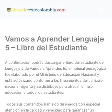
Ir
al
contenido
Vamos a Aprender Lenguaje
5 – Libro del Estudiante
A continuación podrás descargar el libro del estudiante de
Lenguaje 5 de Vamos a Aprender. Este material pedagógico
fue elaborado por el Ministerio de Educación Nacional y
está actualizado conforme a los lineamientos del currículo
nacional vigente y se distribuye para ofrecer la mejor
educación a todos los estudiantes.
Todos sus contenidos han sido diseñados con especial
atención en la calidad y veracidad para garantizar un