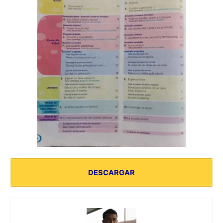
DESCARGAR