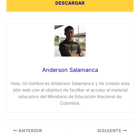
DESCARGAR
Anderson Salamanca
Hola, mi nombre es Anderson Salamanca y he creado este
sitio web con el objetivo de facilitar el acceso al material
educativo del Ministerio de Educación Nacional de
Colombia.
ANTERIOR
SIGUIENTE