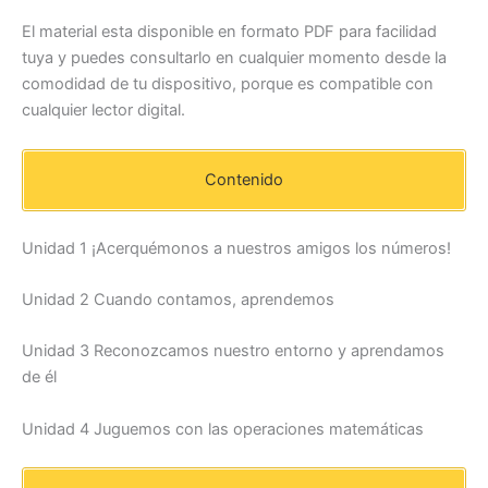
El material esta disponible en formato PDF para facilidad
tuya y puedes consultarlo en cualquier momento desde la
comodidad de tu dispositivo, porque es compatible con
cualquier lector digital.
Contenido
Unidad 1 ¡Acerquémonos a nuestros amigos los números!
Unidad 2 Cuando contamos, aprendemos
Unidad 3 Reconozcamos nuestro entorno y aprendamos
de él
Unidad 4 Juguemos con las operaciones matemáticas