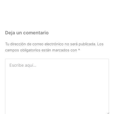
Deja un comentario
Tu dirección de correo electrónico no será publicada.
Los
campos obligatorios están marcados con
*
Escribe
aquí...