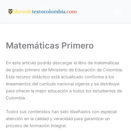
Ir
al
contenido
Matemáticas Primero
En este artículo podrás descargar el libro de matemáticas
de grado primero del Ministerio de Educación de Colombia.
Este recurso didáctico está actualizado conforme a los
lineamientos del currículo nacional vigente y se distribuye
para ofrecer la mejor educación a todos los estudiantes de
Colombia.
Todos sus contenidos han sido diseñados con especial
atención en la calidad y veracidad para garantizar un
proceso de formación integral.