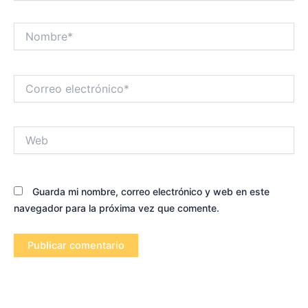
Nombre*
Correo
electrónico*
Web
Guarda mi nombre, correo electrónico y web en este
navegador para la próxima vez que comente.