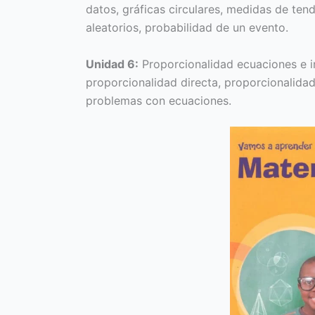
datos, gráficas circulares, medidas de ten
aleatorios, probabilidad de un evento.
Unidad 6:
Proporcionalidad ecuaciones e i
proporcionalidad directa, proporcionalidad
problemas con ecuaciones.