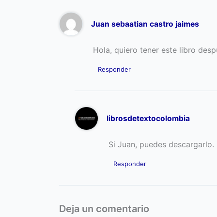
Juan sebaatian castro jaimes
Hola, quiero tener este libro des
Responder
librosdetextocolombia
Si Juan, puedes descargarlo.
Responder
Deja un comentario