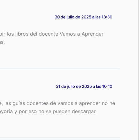
30 de julio de 2025 a las 18:30
bir los libros del docente Vamos a Aprender
s.
31 de julio de 2025 a las 10:10
, las guías docentes de vamos a aprender no he
yoría y por eso no se pueden descargar.