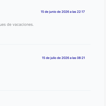
15 de junio de 2026 a las 22:17
pues de vacaciones.
15 de julio de 2026 a las 08:21