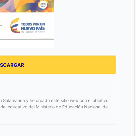
ESCARGAR
 Salamanca y he creado este sitio web con el objetivo
terial educativo del Ministerio de Educación Nacional de