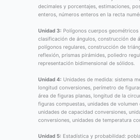
decimales y porcentajes, estimaciones, pos
enteros, números enteros en la recta numé
Unidad 3:
Polígonos cuerpos geométricos 
clasificación de ángulos, construcción de 
polígonos regulares, construcción de triáng
reflexión, prismas pirámides, poliedro reg
representación bidimensional de sólidos.
Unidad 4:
Unidades de medida: sistema mét
longitud conversiones, perímetro de figura
área de figuras planas, longitud de la circu
figuras compuestas, unidades de volumen 
unidades de capacidad conversiones, unid
conversiones, unidades de temperatura co
Unidad 5:
Estadística y probabilidad: pobl