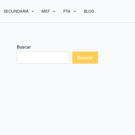
SECUNDARIA
MEF
PTA
BLOG
Buscar
Buscar