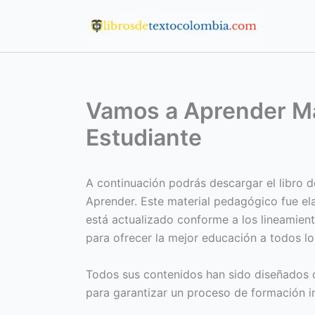
Ir
al
contenido
Vamos a Aprender Ma
Estudiante
A continuación podrás descargar el libro 
Aprender. Este material pedagógico fue el
está actualizado conforme a los lineamiento
para ofrecer la mejor educación a todos lo
Todos sus contenidos han sido diseñados c
para garantizar un proceso de formación in