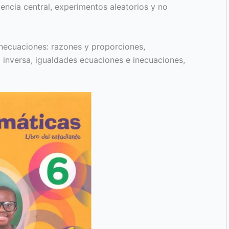
dencia central, experimentos aleatorios y no
necuaciones: razones y proporciones,
 inversa, igualdades ecuaciones e inecuaciones,