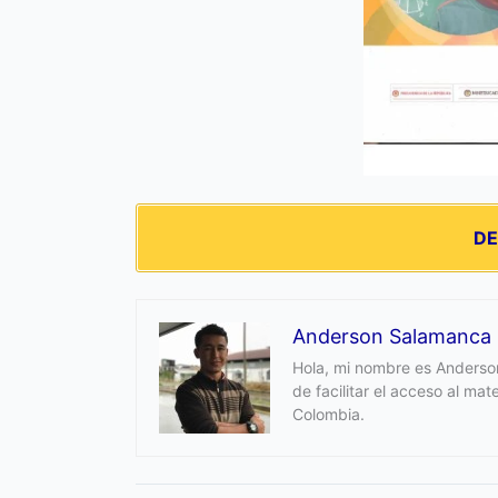
D
Anderson Salamanca
Hola, mi nombre es Anderson
de facilitar el acceso al ma
Colombia.