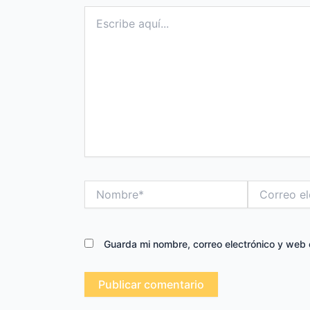
Escribe
aquí...
Nombre*
Correo
electrónico*
Guarda mi nombre, correo electrónico y web