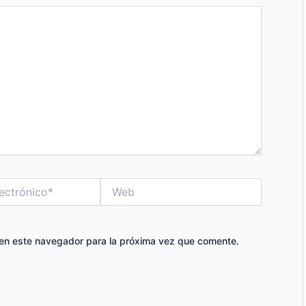
Web
 en este navegador para la próxima vez que comente.