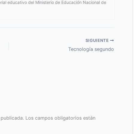
terial educativo del Ministerio de Educación Nacional de
SIGUIENTE
Tecnología segundo
 publicada.
Los campos obligatorios están