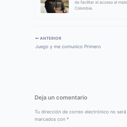
de facilitar el acceso al ma
Colombia.
ANTERIOR
Juego y me comunico Primero
Deja un comentario
Tu dirección de correo electrónico no será
marcados con
*