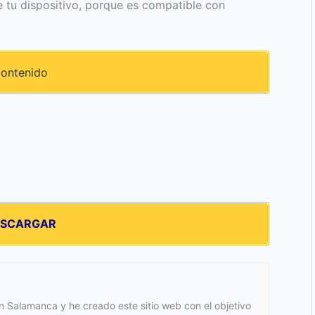
tu dispositivo, porque es compatible con
ontenido
ESCARGAR
 Salamanca y he creado este sitio web con el objetivo