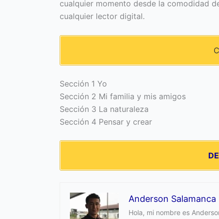
cualquier momento desde la comodidad de 
cualquier lector digital.
C
Sección 1 Yo
Sección 2 Mi familia y mis amigos
Sección 3 La naturaleza
Sección 4 Pensar y crear
D
Anderson Salamanca
Hola, mi nombre es Anderson