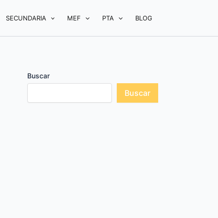
SECUNDARIA
MEF
PTA
BLOG
Buscar
Buscar