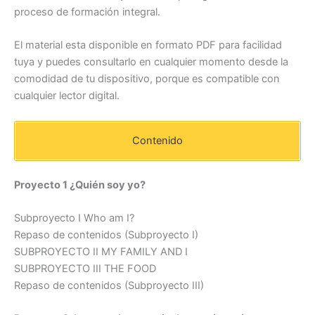
proceso de formación integral.
El material esta disponible en formato PDF para facilidad
tuya y puedes consultarlo en cualquier momento desde la
comodidad de tu dispositivo, porque es compatible con
cualquier lector digital.
Contenido
Proyecto 1 ¿Quién soy yo?
Subproyecto I Who am I?
Repaso de contenidos (Subproyecto I)
SUBPROYECTO II MY FAMILY AND I
SUBPROYECTO III THE FOOD
Repaso de contenidos (Subproyecto III)