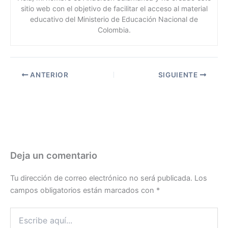
sitio web con el objetivo de facilitar el acceso al material
educativo del Ministerio de Educación Nacional de
Colombia.
ANTERIOR
SIGUIENTE
Deja un comentario
Tu dirección de correo electrónico no será publicada.
Los
campos obligatorios están marcados con
*
Escribe
aquí...