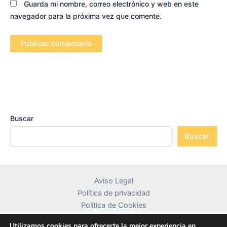
Guarda mi nombre, correo electrónico y web en este
navegador para la próxima vez que comente.
Buscar
Buscar
Aviso Legal
Política de privacidad
Política de Cookies
Contacto
Utilizamos cookies para ofrecerte la mejor experiencia en