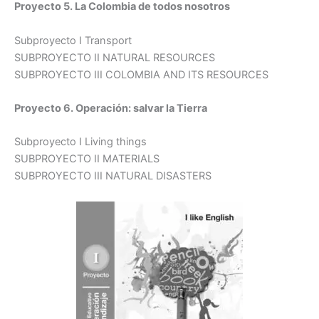
Proyecto 5. La Colombia de todos nosotros
Subproyecto I Transport
SUBPROYECTO II NATURAL RESOURCES
SUBPROYECTO III COLOMBIA AND ITS RESOURCES
Proyecto 6. Operación: salvar la Tierra
Subproyecto I Living things
SUBPROYECTO II MATERIALS
SUBPROYECTO III NATURAL DISASTERS