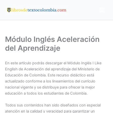
Ir
al
contenido
Módulo Inglés Aceleración
del Aprendizaje
En este artículo podrás descargar el Módulo Inglés I Like
English de Aceleración del aprendizaje del Ministerio de
Educación de Colombia. Este recurso didáctico está
actualizado conforme a los lineamientos del currículo
nacional vigente y se distribuye para ofrecer la mejor
educación a todos los estudiantes de Colombia.
Todos sus contenidos han sido diseñados con especial
atención en la calidad y veracidad para garantizar un