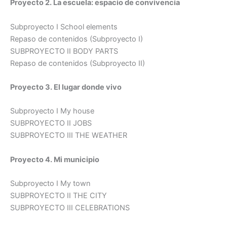
Proyecto 2. La escuela: espacio de convivencia
Subproyecto I School elements
Repaso de contenidos (Subproyecto I)
SUBPROYECTO II BODY PARTS
Repaso de contenidos (Subproyecto II)
Proyecto 3. El lugar donde vivo
Subproyecto I My house
SUBPROYECTO II JOBS
SUBPROYECTO III THE WEATHER
Proyecto 4. Mi municipio
Subproyecto I My town
SUBPROYECTO II THE CITY
SUBPROYECTO III CELEBRATIONS