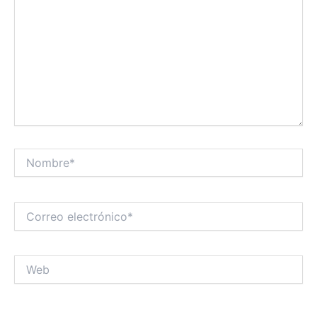
Nombre*
Correo
electrónico*
Web