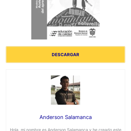
DESCARGAR
Anderson Salamanca
Hola, mi nombre es Anderson Salamanca y he creado este