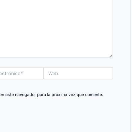
Web
 en este navegador para la próxima vez que comente.