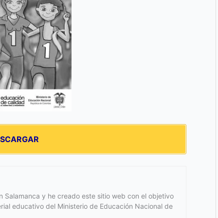
ESCARGAR
 Salamanca y he creado este sitio web con el objetivo
terial educativo del Ministerio de Educación Nacional de