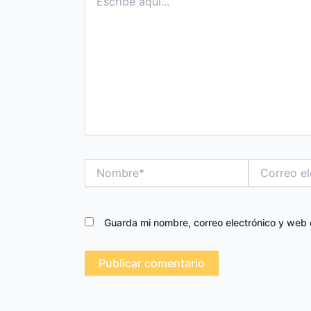
aquí...
Nombre*
Correo
electrónico*
Guarda mi nombre, correo electrónico y web