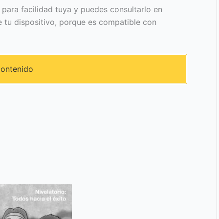
 para facilidad tuya y puedes consultarlo en
tu dispositivo, porque es compatible con
ontenido