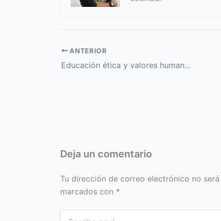
ANTERIOR
Educación ética y valores humanos Grado 9
Deja un comentario
Tu dirección de correo electrónico no será
marcados con
*
Escribe