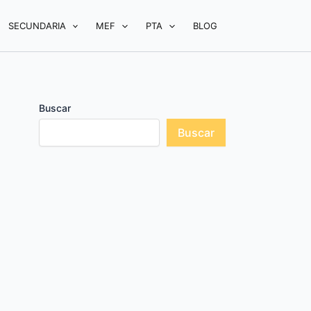
SECUNDARIA
MEF
PTA
BLOG
Buscar
Buscar