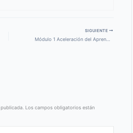
SIGUIENTE
Módulo 1 Aceleración del Aprendizaje
 publicada.
Los campos obligatorios están