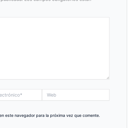
Web
 en este navegador para la próxima vez que comente.