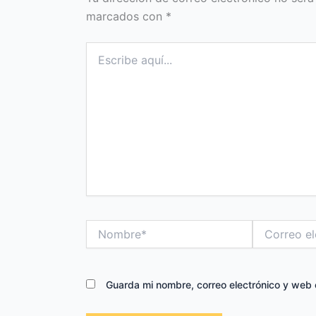
marcados con
*
Escribe
aquí...
Nombre*
Correo
electrónico*
Guarda mi nombre, correo electrónico y web