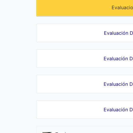
Evaluaci
Evaluación D
Evaluación D
Evaluación D
Evaluación D