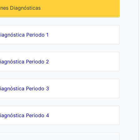
ones Diagnósticas
iagnóstica Periodo 1
iagnóstica Periodo 2
iagnóstica Periodo 3
iagnóstica Periodo 4