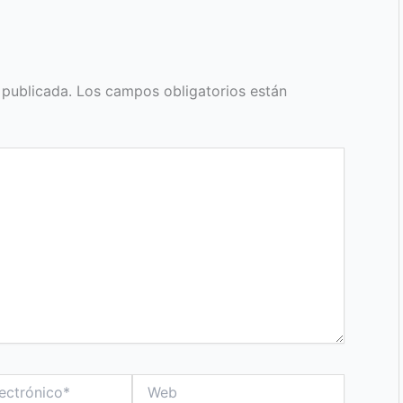
 publicada.
Los campos obligatorios están
Web