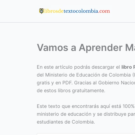
Ir
al
contenido
Vamos a Aprender Ma
En este artículo podrás descargar el
libro
del Ministerio de Educación de Colombia 
gratis y en PDF. Gracias al Gobierno Nacio
de estos libros gratuitamente.
Este texto que encontrarás aquí está 100%
ministerio de educación y se distribuye pa
estudiantes de Colombia.