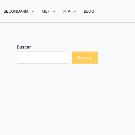
SECUNDARIA
MEF
PTA
BLOG
Buscar
Buscar