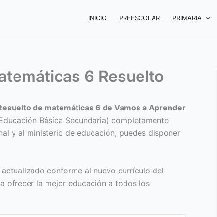
INICIO
PREESCOLAR
PRIMARIA
temáticas 6 Resuelto
 Resuelto de matemáticas 6 de Vamos a Aprender
(Educación Básica Secundaria) completamente
nal y al ministerio de educación, puedes disponer
 actualizado conforme al nuevo currículo del
ra ofrecer la mejor educación a todos los