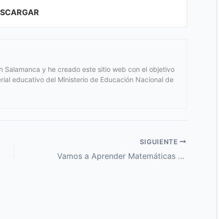
ESCARGAR
 Salamanca y he creado este sitio web con el objetivo
terial educativo del Ministerio de Educación Nacional de
SIGUIENTE
Vamos a Aprender Matemáticas 7 Resuelto