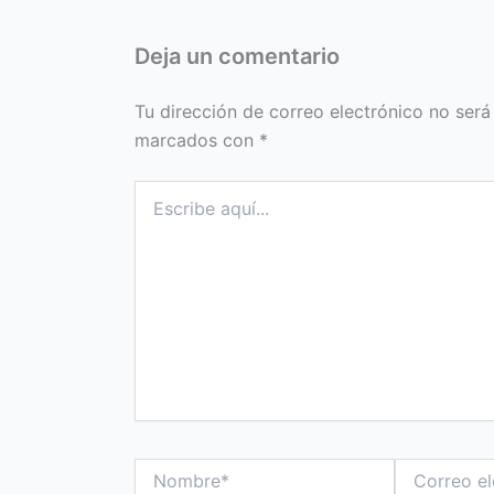
Deja un comentario
Tu dirección de correo electrónico no será
marcados con
*
Escribe
aquí...
Nombre*
Correo
electrónico*