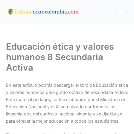
Ir
al
contenido
Educación ética y valores
humanos 8 Secundaria
Activa
En este artículo podrás descargar el libro de Educación ética
y valores humanos para grado octavo de Secundaria Activa.
Este material pedagógico fue elaborado por el Ministerio de
Educación Nacional y está actualizado conforme a los
lineamientos del currículo nacional vigente y se distribuye
para ofrecer la mejor educación a todos los estudiantes.