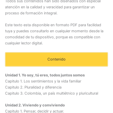
Todos sus contenidos han sido diseñados con especial
atención en la calidad y veracidad para garantizar un
proceso de formación integral.
Este texto esta disponible en formato PDF para facilidad
tuya y puedes consultarlo en cualquier momento desde la
comodidad de tu dispositivo, porque es compatible con
cualquier lector digital.
Contenido
Unidad 1. Yo soy, tú eres, todos juntos somos
Capitulo 1. Los sentimientos y la vida familiar
Capitulo 2. Pluralidad y diferencia
Capitulo 3. Colombia, un país multiétnico y pluricultural
Unidad 2. Viviendo y conviviendo
Capitulo 1. Pensar, decidir y actuar.