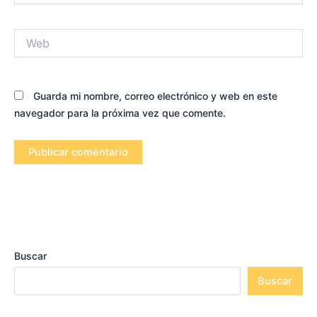
Web
Guarda mi nombre, correo electrónico y web en este
navegador para la próxima vez que comente.
Buscar
Buscar