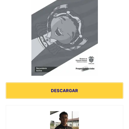
DESCARGAR