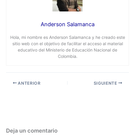
Anderson Salamanca
Hola, mi nombre es Anderson Salamanca y he creado este
sitio web con el objetivo de facilitar el acceso al material
educativo del Ministerio de Educación Nacional de
Colombia.
ANTERIOR
SIGUIENTE
Deja un comentario