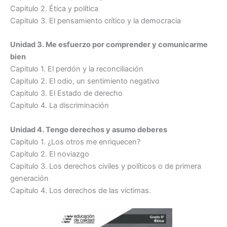
Capitulo 2. Ética y política
Capitulo 3. El pensamiento crítico y la democracia
Unidad 3. Me esfuerzo por comprender y comunicarme
bien
Capitulo 1. El perdón y la reconciliación
Capitulo 2. El odio, un sentimiento negativo
Capitulo 3. El Estado de derecho
Capitulo 4. La discriminación
Unidad 4. Tengo derechos y asumo deberes
Capitulo 1. ¿Los otros me enriquecen?
Capitulo 2. El noviazgo
Capitulo 3. Los derechos civiles y políticos o de primera
generación
Capitulo 4. Los derechos de las víctimas.