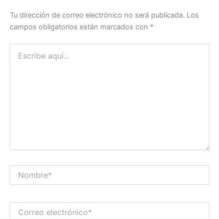
Tu dirección de correo electrónico no será publicada.
Los
campos obligatorios están marcados con
*
Escribe
aquí...
Nombre*
Correo
electrónico*