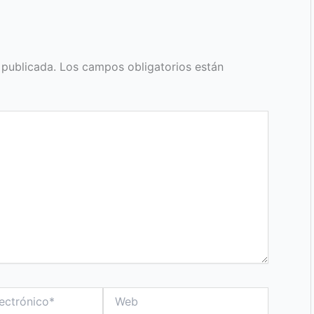
 publicada.
Los campos obligatorios están
Web