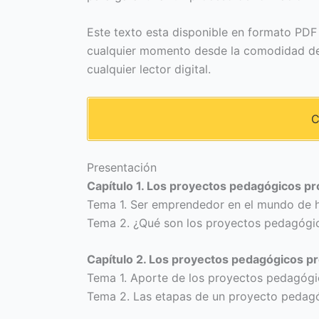
Este texto esta disponible en formato PDF 
cualquier momento desde la comodidad de 
cualquier lector digital.
C
Presentación
Capítulo 1. Los proyectos pedagógicos pr
Tema 1. Ser emprendedor en el mundo de 
Tema 2. ¿Qué son los proyectos pedagógi
Capítulo 2. Los proyectos pedagógicos pro
Tema 1. Aporte de los proyectos pedagógic
Tema 2. Las etapas de un proyecto pedag