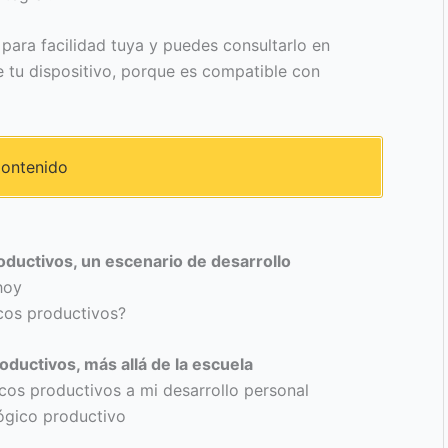
para facilidad tuya y puedes consultarlo en
tu dispositivo, porque es compatible con
ontenido
oductivos, un escenario de desarrollo
hoy
cos productivos?
ductivos, más allá de la escuela
os productivos a mi desarrollo personal
ógico productivo