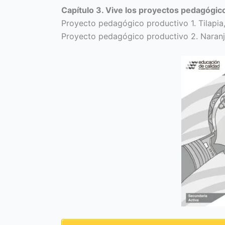
Capítulo 3. Vive los proyectos pedagógic
Proyecto pedagógico productivo 1. Tilapia
Proyecto pedagógico productivo 2. Naran