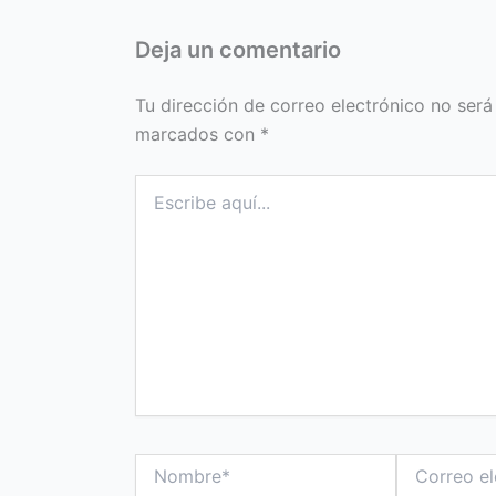
Deja un comentario
Tu dirección de correo electrónico no será
marcados con
*
Escribe
aquí...
Nombre*
Correo
electrónico*