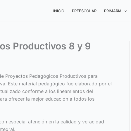
INICIO
PREESCOLAR
PRIMARIA
os Productivos 8 y 9
o de Proyectos Pedagógicos Productivos para
va. Este material pedagógico fue elaborado por el
tualizado conforme a los lineamientos del
para ofrecer la mejor educación a todos los
on especial atención en la calidad y veracidad
tegral.