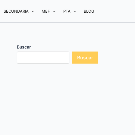
SECUNDARIA
MEF
PTA
BLOG
Buscar
Buscar